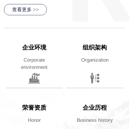
查看更多
>>
企业环境
组织架构
Corporate
Organization
environment
荣誉资质
企业历程
Honor
Business history