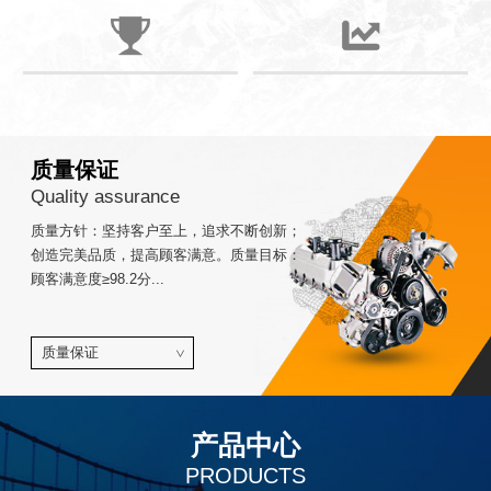
质量保证
Quality assurance
质量方针：坚持客户至上，追求不断创新；
创造完美品质，提高顾客满意。质量目标：
顾客满意度≥98.2分...
质量保证
>
产品中心
PRODUCTS