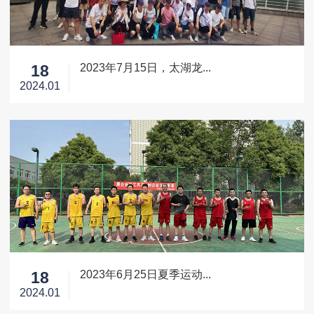
2023年7月15日，太湖龙...
18
2024.01
2023年6月25日夏季运动...
18
2024.01