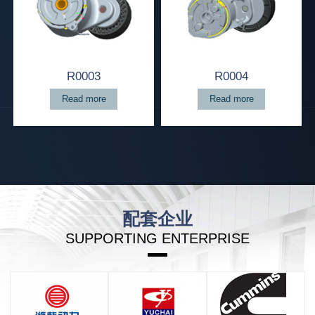
R0003
R0004
Read more
Read more
配套企业
SUPPORTING ENTERPRISE