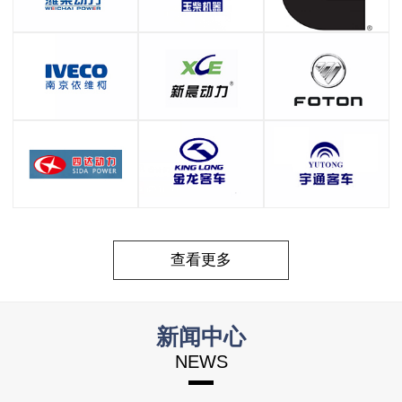
查看更多
新闻中心
NEWS